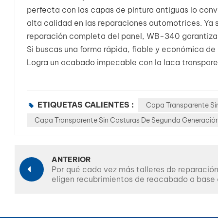
perfecta con las capas de pintura antiguas lo conv
alta calidad en las reparaciones automotrices. Ya
reparación completa del panel, WB-340 garantiza
Si buscas una forma rápida, fiable y económica de r
Logra un acabado impecable con la laca transpar
ETIQUETAS CALIENTES :
Capa Transparente Si
Capa Transparente Sin Costuras De Segunda Generació
ANTERIOR
Por qué cada vez más talleres de reparació
eligen recubrimientos de reacabado a base
agua