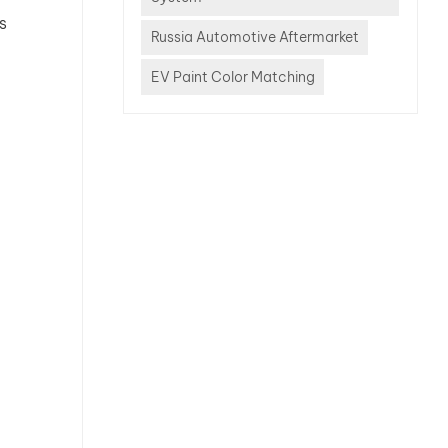
s
Russia Automotive Aftermarket
EV Paint Color Matching