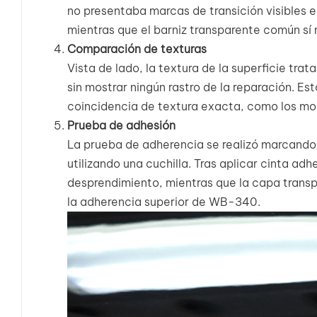
no presentaba marcas de transición visibles en
mientras que el barniz transparente común sí 
Comparación de texturas
Vista de lado, la textura de la superficie tra
sin mostrar ningún rastro de la reparación. E
coincidencia de textura exacta, como los mo
Prueba de adhesión
La prueba de adherencia se realizó marcando
utilizando una cuchilla. Tras aplicar cinta ad
desprendimiento, mientras que la capa trans
la adherencia superior de WB-340.