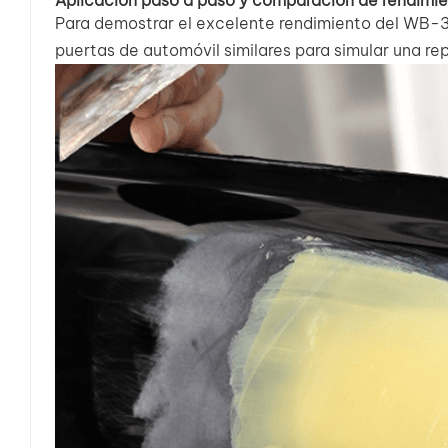
Para demostrar el excelente rendimiento del WB-3
puertas de automóvil similares para simular una re