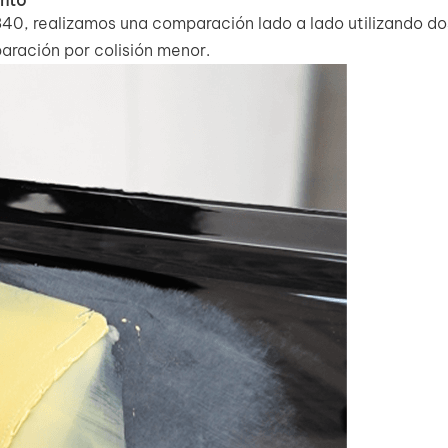
40, realizamos una comparación lado a lado utilizando do
paración por colisión menor.