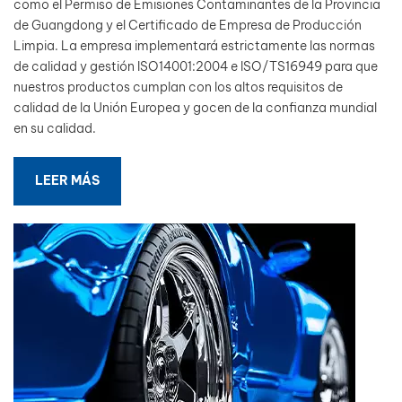
como el Permiso de Emisiones Contaminantes de la Provincia
de Guangdong y el Certificado de Empresa de Producción
بالعربية
Limpia. La empresa implementará estrictamente las normas
de calidad y gestión ISO14001:2004 e ISO/TS16949 para que
فارسی
nuestros productos cumplan con los altos requisitos de
calidad de la Unión Europea y gocen de la confianza mundial
中文
en su calidad.
LEER MÁS