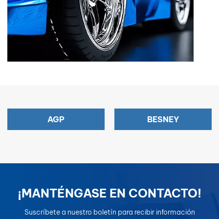
AGP
BESNEY
¡MANTÉNGASE EN CONTACTO!
Suscríbete a nuestro boletín para recibir información