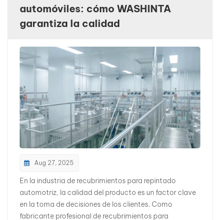
automóviles: cómo WASHINTA
بالعربية
garantiza la calidad
فارسی
中文
Aug 27, 2025
En la industria de recubrimientos para repintado
automotriz, la calidad del producto es un factor clave
en la toma de decisiones de los clientes. Como
fabricante profesional de recubrimientos para