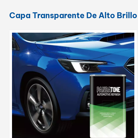
Capa Transparente De Alto Brillo