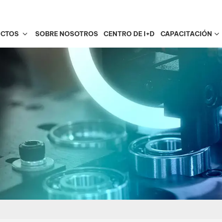
UCTOS
SOBRE NOSOTROS
CENTRO DE I+D
CAPACITACIÓN