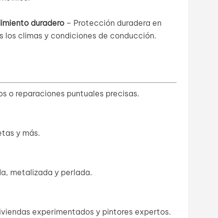
imiento duradero
– Protección duradera en
s los climas y condiciones de conducción.
s o reparaciones puntuales precisas.
tas y más.
da, metalizada y perlada.
viendas experimentados y pintores expertos.