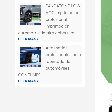
PANDATONE LOW
VOC Imprimación
profesional
Imprimación
automotriz de alta cobertura
LEER MÁS
Accesorios
profesionales para
repintado de
automóviles
GONFUMIX
LEER MÁS