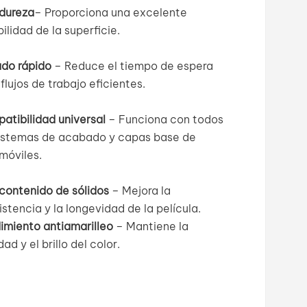
 dureza
–
Proporciona una excelente
ilidad de la superficie.
do rápido
– Reduce el tiempo de espera
flujos de trabajo eficientes.
atibilidad universal
– Funciona con todos
sistemas de acabado y capas base de
móviles.
 contenido de sólidos
– Mejora la
stencia y la longevidad de la película.
imiento antiamarilleo
– Mantiene la
dad y el brillo del color.