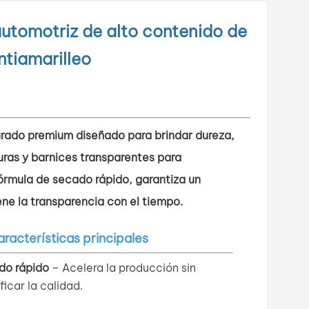
utomotriz de alto contenido de
ntiamarilleo
rado premium diseñado para brindar dureza,
uras y barnices transparentes para
órmula de secado rápido, garantiza un
ne la transparencia con el tiempo.
racterísticas principales
do rápido
– Acelera la producción sin
ficar la calidad.