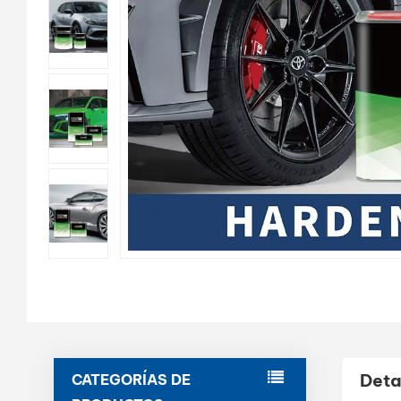
Deta
CATEGORÍAS DE