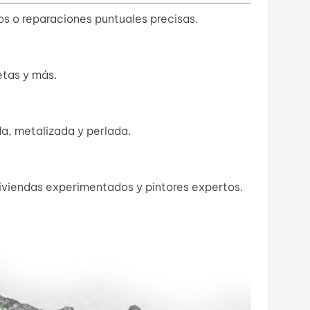
s o reparaciones puntuales precisas.
tas y más.
da, metalizada y perlada.
viendas experimentados y pintores expertos.