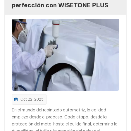
perfección con WISETONE PLUS
بالعربية
فارسی
中文
Oct 22, 2025
En el mundo del repintado automotriz, la calidad
empieza desde el proceso. Cada etapa, desde la
protección del metal hasta el pulido final, determina la