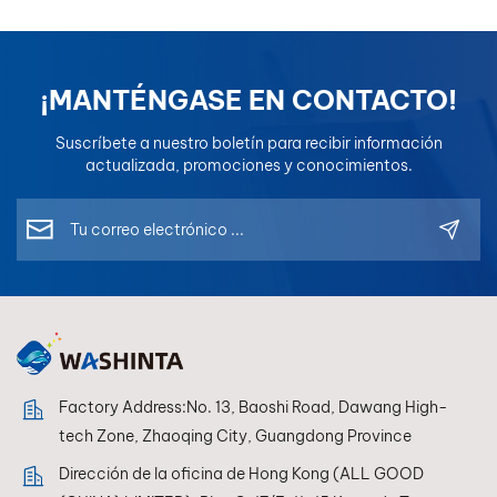
¡MANTÉNGASE EN CONTACTO!
Suscríbete a nuestro boletín para recibir información
actualizada, promociones y conocimientos.
Factory Address:No. 13, Baoshi Road, Dawang High-
tech Zone, Zhaoqing City, Guangdong Province
Dirección de la oficina de Hong Kong (ALL GOOD