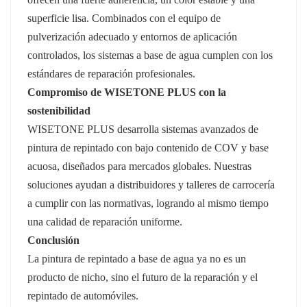
superficie lisa. Combinados con el equipo de
pulverización adecuado y entornos de aplicación
controlados, los sistemas a base de agua cumplen con los
estándares de reparación profesionales.
Compromiso de WISETONE PLUS con la
sostenibilidad
WISETONE PLUS desarrolla sistemas avanzados de
pintura de repintado con bajo contenido de COV y base
acuosa, diseñados para mercados globales. Nuestras
soluciones ayudan a distribuidores y talleres de carrocería
a cumplir con las normativas, logrando al mismo tiempo
una calidad de reparación uniforme.
Conclusión
La pintura de repintado a base de agua ya no es un
producto de nicho, sino el futuro de la reparación y el
repintado de automóviles.