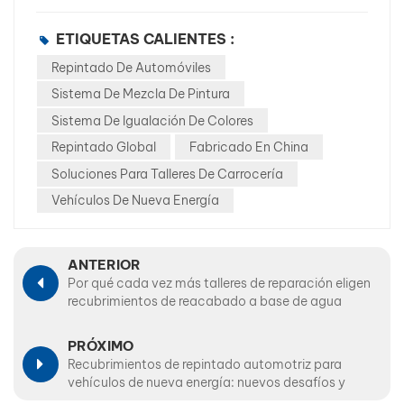
ETIQUETAS CALIENTES :
Repintado De Automóviles
Sistema De Mezcla De Pintura
Sistema De Igualación De Colores
Repintado Global
Fabricado En China
Soluciones Para Talleres De Carrocería
Vehículos De Nueva Energía
ANTERIOR
Por qué cada vez más talleres de reparación eligen
recubrimientos de reacabado a base de agua
PRÓXIMO
Recubrimientos de repintado automotriz para
vehículos de nueva energía: nuevos desafíos y
oportunidades.