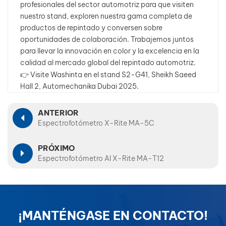
profesionales del sector automotriz para que visiten
nuestro stand, exploren nuestra gama completa de
productos de repintado y conversen sobre
oportunidades de colaboración. Trabajemos juntos
para llevar la innovación en color y la excelencia en la
calidad al mercado global del repintado automotriz.
👉 Visite Washinta en el stand S2-G41, Sheikh Saeed
Hall 2, Automechanika Dubai 2025.
ANTERIOR
Espectrofotómetro X-Rite MA-5C
PRÓXIMO
Espectrofotómetro AI X-Rite MA-T12
¡MANTÉNGASE EN CONTACTO!