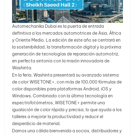
Automechanika Dubai es la puerta de entrada
definitiva a los mercados automotrices de Asia, África
y Oriente Medio. La edición de este año se centrará en
la sostenibilidad, la transformación digital y la próxima
generación de tecnologías de reparación automotriz,
en perfecta sintonía con la misión innovadora de
Washinta.
En la feria, Washinta presentará su avanzado sistema
de color WISETONE+, con más de 100.000 fórmulas de
color disponibles para plataformas Android, iOS y
Windows. Combinado con la última tecnología en
espectrofotómetros, WISETONE+ permite una
igualación de color rápida y precisa, lo que ayuda a los
talleres a mejorar la productividad y reducir el
desperdicio de material.
Damos una cálida bienvenida a socios, distribuidores y