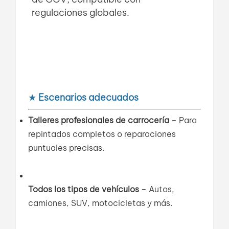
regulaciones globales.
★
Escenarios adecuados
Talleres profesionales de carrocería
– Para
repintados completos o reparaciones
puntuales precisas.
Todos los tipos de vehículos
– Autos,
camiones, SUV, motocicletas y más.