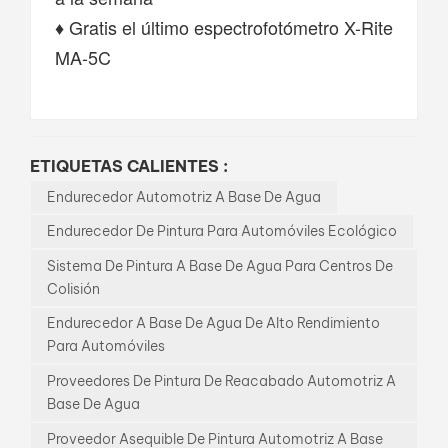
♦ Gratis el último espectrofotómetro X-Rite
MA-5C
ETIQUETAS CALIENTES :
Endurecedor Automotriz A Base De Agua
Endurecedor De Pintura Para Automóviles Ecológico
Sistema De Pintura A Base De Agua Para Centros De
Colisión
Endurecedor A Base De Agua De Alto Rendimiento
Para Automóviles
Proveedores De Pintura De Reacabado Automotriz A
Base De Agua
Proveedor Asequible De Pintura Automotriz A Base