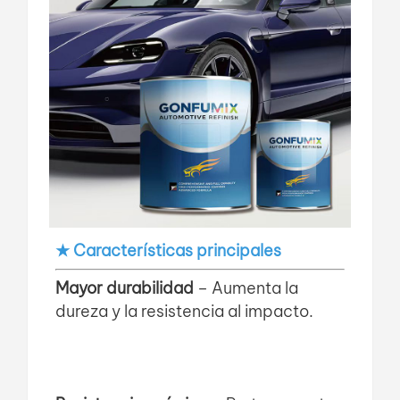
★ Características principales
Mayor durabilidad
– Aumenta la
dureza y la resistencia al impacto.