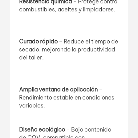
Resistencia química
– Protege contra
combustibles, aceites y limpiadores.
Curado rápido
– Reduce el tiempo de
secado, mejorando la productividad
del taller.
Amplia ventana de aplicación
–
Rendimiento estable en condiciones
variables.
Diseño ecológico
– Bajo contenido
de COV, compatible con