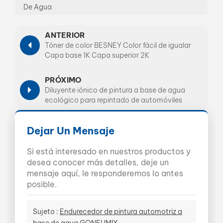
De Agua
ANTERIOR
Tóner de color BESNEY Color fácil de igualar
Capa base 1K Capa superior 2K
PRÓXIMO
Diluyente iónico de pintura a base de agua
ecológico para repintado de automóviles
Dejar Un Mensaje
Si está interesado en nuestros productos y
desea conocer más detalles, deje un
mensaje aquí, le responderemos lo antes
posible.
Sujeto :
Endurecedor de pintura automotriz a