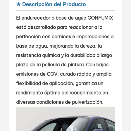
★
Descripción del Producto
El endurecedor a base de agua GONFUMIX
está desarrollado para reaccionar a la
perfección con barnices e imprimaciones a
base de agua, mejorando la dureza, la
resistencia química y la durabilidad a largo
plazo de la película de pintura. Con bajas
emisiones de COV, curado rápido y amplia
flexibilidad de aplicación, garantiza un
rendimiento óptimo del recubrimiento en
diversas condiciones de pulverización.