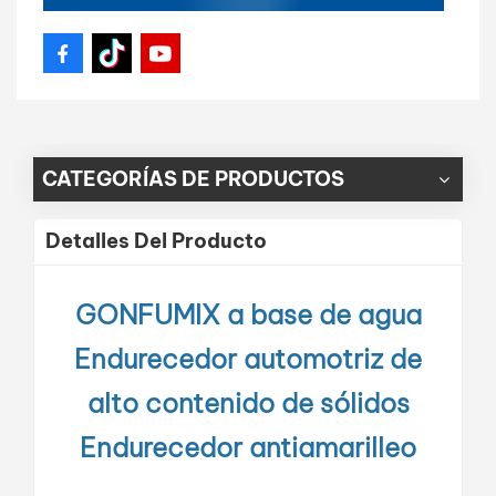
CATEGORÍAS DE PRODUCTOS
Detalles Del Producto
GONFUMIX a base de agua
Endurecedor automotriz de
alto contenido de sólidos
Endurecedor antiamarilleo