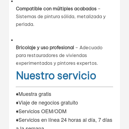
Compatible con múltiples acabados
–
Sistemas de pintura sólida, metalizada y
perlada.
Bricolaje y uso profesional
– Adecuado
para restauradores de viviendas
experimentados y pintores expertos.
Nuestro servicio
♦Muestra gratis
♦Viaje de negocios gratuito
♦Servicios OEM/ODM
♦Servicios en línea 24 horas al día, 7 días
a la semana