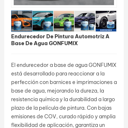
بالعربية
فارسی
Endurecedor De Pintura Automotriz A
中文
Base De Agua GONFUMIX
El endurecedor a base de agua GONFUMIX
está desarrollado para reaccionar a la
perfección con barnices e imprimaciones a
base de agua, mejorando la dureza, la
resistencia química y la durabilidad a largo
plazo de la película de pintura. Con bajas
emisiones de COV, curado rápido y amplia
flexibilidad de aplicación, garantiza un