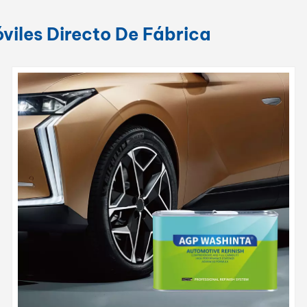
viles Directo De Fábrica