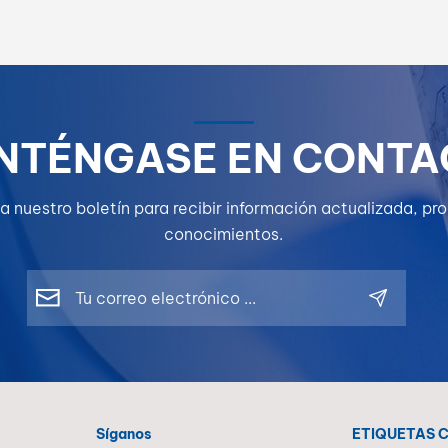
NTÉNGASE EN CONTA
a nuestro boletín para recibir información actualizada, p
conocimientos.
Síganos
ETIQUETAS 