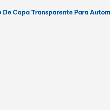
 De Capa Transparente Para Autom