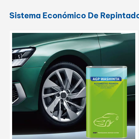
Sistema Económico De Repintado