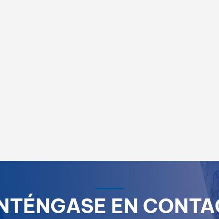
NTÉNGASE EN CONTA