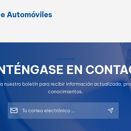
De Automóviles
NTÉNGASE EN CONTA
a nuestro boletín para recibir información actualizada, p
conocimientos.