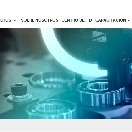
UCTOS
SOBRE NOSOTROS
CENTRO DE I+D
CAPACITACIÓN