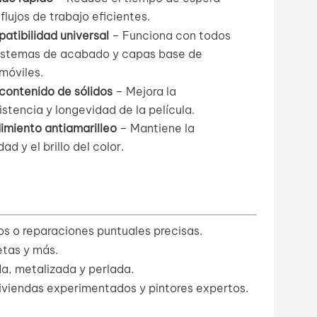
flujos de trabajo eficientes.
atibilidad universal
– Funciona con todos
sistemas de acabado y capas base de
móviles.
 contenido de sólidos
– Mejora la
stencia y longevidad de la película.
imiento antiamarilleo
– Mantiene la
dad y el brillo del color.
s o reparaciones puntuales precisas.
tas y más.
da, metalizada y perlada.
viendas experimentados y pintores expertos.