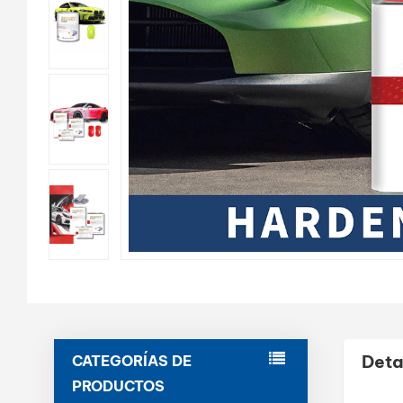
Deta
CATEGORÍAS DE
PRODUCTOS