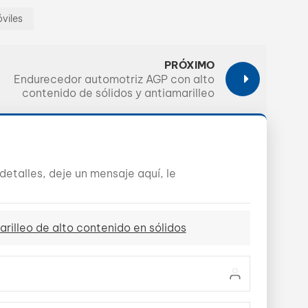
viles
PRÓXIMO
Endurecedor automotriz AGP con alto
contenido de sólidos y antiamarilleo
etalles, deje un mensaje aquí, le
illeo de alto contenido en sólidos