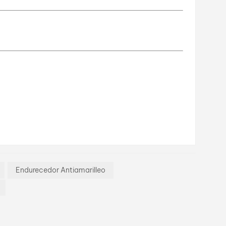
Endurecedor Antiamarilleo