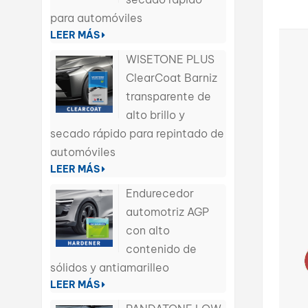
para automóviles
LEER MÁS
WISETONE PLUS
ClearCoat Barniz
transparente de
alto brillo y
secado rápido para repintado de
automóviles
LEER MÁS
Endurecedor
automotriz AGP
con alto
contenido de
sólidos y antiamarilleo
LEER MÁS