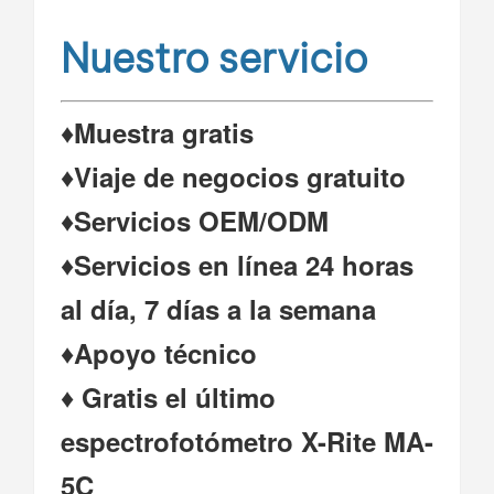
Nuestro servicio
♦Muestra gratis
♦Viaje de negocios gratuito
♦Servicios OEM/ODM
♦Servicios en línea 24 horas
al día, 7 días a la semana
♦
Apoyo técnico
♦ Gratis el último
espectrofotómetro X-Rite MA-
5C