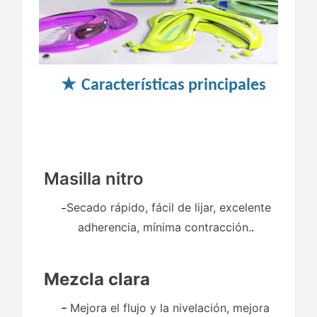
★
Características principales
Masilla nitro
Secado rápido, fácil de lijar, excelente
–
adherencia, mínima contracción.
.
Mezcla clara
Mejora el flujo y la nivelación, mejora
–