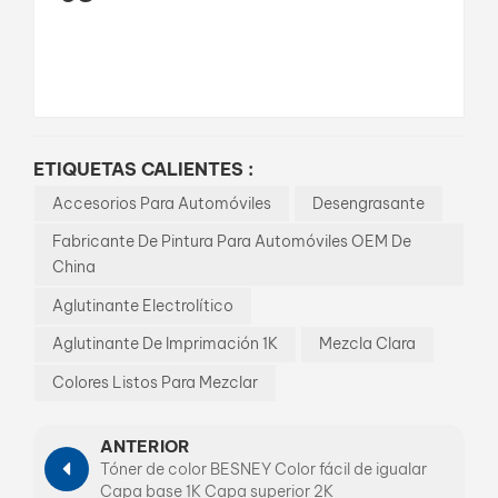
ETIQUETAS CALIENTES :
Accesorios Para Automóviles
Desengrasante
Fabricante De Pintura Para Automóviles OEM De
China
Aglutinante Electrolítico
Aglutinante De Imprimación 1K
Mezcla Clara
Colores Listos Para Mezclar
ANTERIOR
Tóner de color BESNEY Color fácil de igualar
Capa base 1K Capa superior 2K