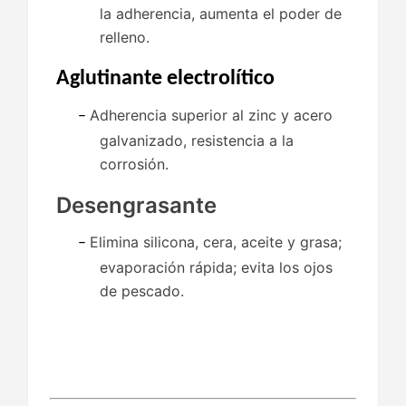
la adherencia, aumenta el poder de
relleno.
Aglutinante electrolítico
Adherencia superior al zinc y acero
–
galvanizado, resistencia a la
corrosión.
Desengrasante
Elimina silicona, cera, aceite y grasa;
–
evaporación rápida; evita los ojos
de pescado.