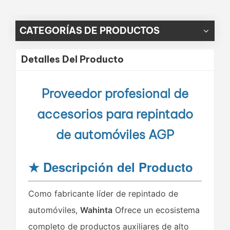
CATEGORÍAS DE PRODUCTOS
Detalles Del Producto
Proveedor profesional de
accesorios para repintado
de automóviles AGP
★
Descripción del Producto
Como fabricante líder de repintado de
automóviles,
Wahinta
Ofrece un ecosistema
completo de productos auxiliares de alto