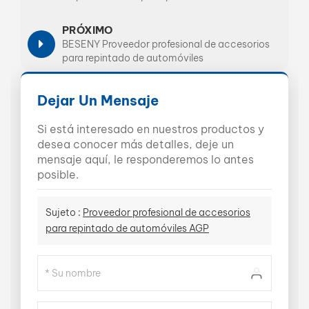
PRÓXIMO
BESENY Proveedor profesional de accesorios
para repintado de automóviles
Dejar Un Mensaje
Si está interesado en nuestros productos y
desea conocer más detalles, deje un
mensaje aquí, le responderemos lo antes
posible.
Sujeto :
Proveedor profesional de accesorios
para repintado de automóviles AGP