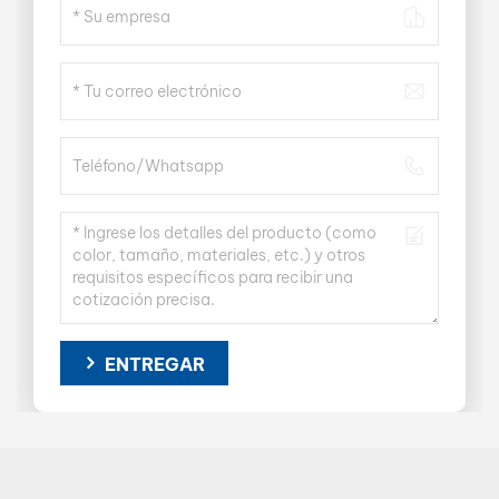
ENTREGAR