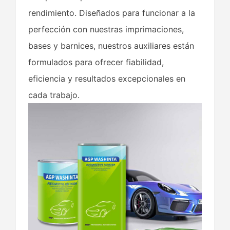
rendimiento. Diseñados para funcionar a la
perfección con nuestras imprimaciones,
bases y barnices, nuestros auxiliares están
formulados para ofrecer fiabilidad,
eficiencia y resultados excepcionales en
cada trabajo.